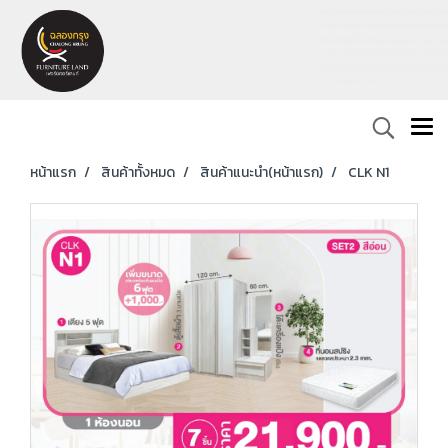
หน้าแรก
สินค้าทั้งหมด
สินค้าแนะนำ(หน้าแรก)
CLK N1