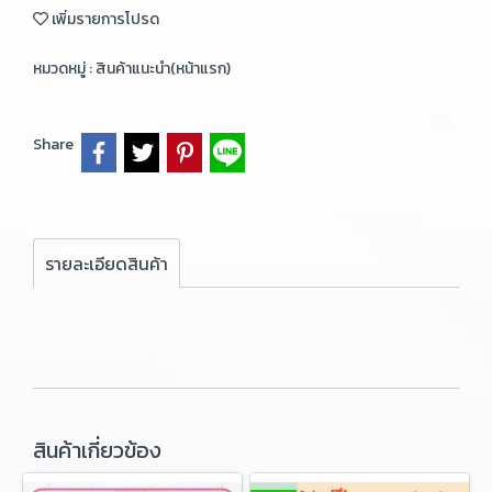
เพิ่มรายการโปรด
หมวดหมู่ :
สินค้าแนะนำ(หน้าแรก)
Share
รายละเอียดสินค้า
สินค้าเกี่ยวข้อง