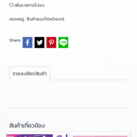
เพิ่มรายการโปรด
หมวดหมู่ :
สินค้าแนะนำ(หน้าแรก)
Share
รายละเอียดสินค้า
สินค้าเกี่ยวข้อง