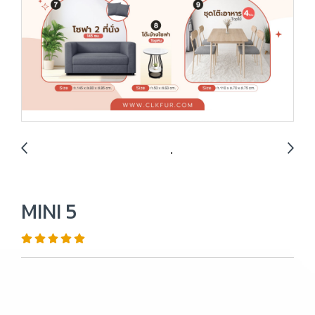
MINI 5