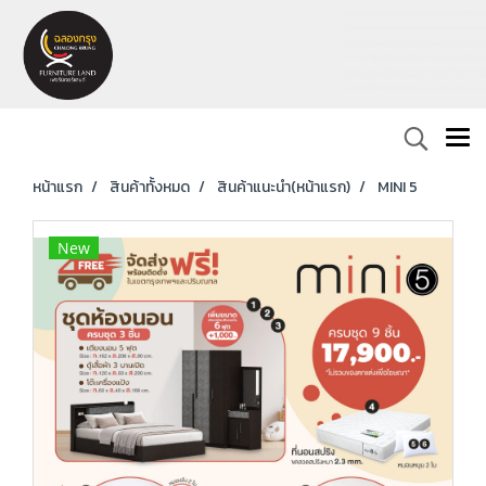
หน้าแรก
สินค้าทั้งหมด
สินค้าแนะนำ(หน้าแรก)
MINI 5
New