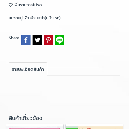
เพิ่มรายการโปรด
หมวดหมู่ :
สินค้าแนะนำ(หน้าแรก)
Share
รายละเอียดสินค้า
สินค้าเกี่ยวข้อง