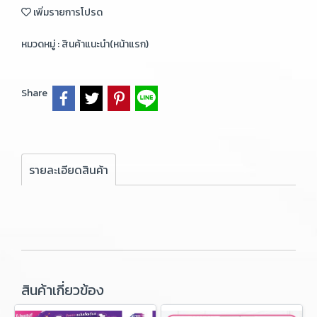
เพิ่มรายการโปรด
หมวดหมู่ :
สินค้าแนะนำ(หน้าแรก)
Share
รายละเอียดสินค้า
สินค้าเกี่ยวข้อง