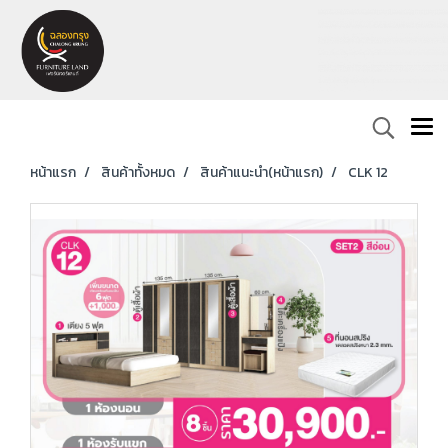
หน้าแรก
สินค้าทั้งหมด
สินค้าแนะนำ(หน้าแรก)
CLK 12