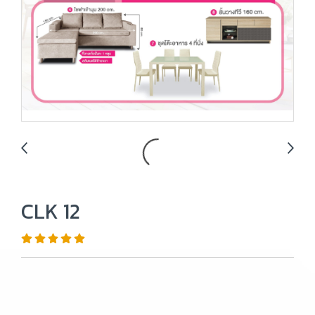
CLK 12