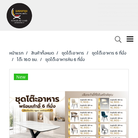
หน้าแรก
สินค้าทั้งหมด
ชุดโต๊ะอาหาร
ชุดโต๊ะอาหาร 6 ที่นั่ง
โต๊ะ 160 ซม.
ชุดโต๊ะอาหารหิน 6 ที่นั่ง
New