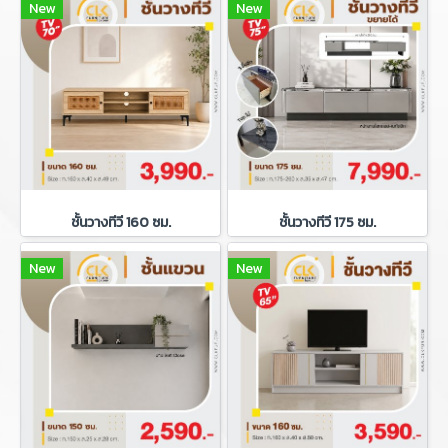
New
New
ชั้นวางทีวี 160 ซม.
ชั้นวางทีวี 175 ซม.
New
New