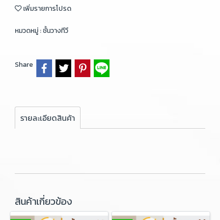
เพิ่มรายการโปรด
หมวดหมู่ :
ชั้นวางทีวี
Share
รายละเอียดสินค้า
สินค้าเกี่ยวข้อง