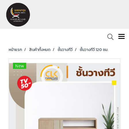
หน้าแรก
สินค้าทั้งหมด
ชั้นวางทีวี
ชั้นวางทีวี 120 ซม.
New