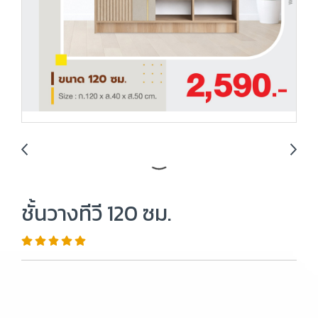
ชั้นวางทีวี 120 ซม.