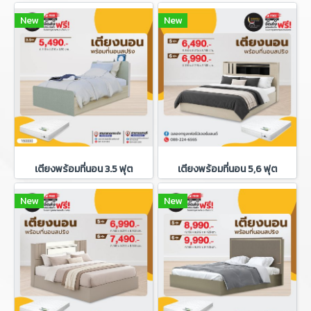
New
New
เตียงพร้อมที่นอน 3.5 ฟุต
เตียงพร้อมที่นอน 5,6 ฟุต
New
New