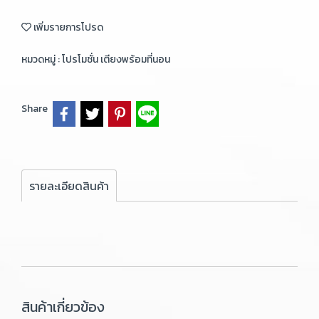
เพิ่มรายการโปรด
หมวดหมู่ :
โปรโมชั่น เตียงพร้อมที่นอน
Share
รายละเอียดสินค้า
สินค้าเกี่ยวข้อง