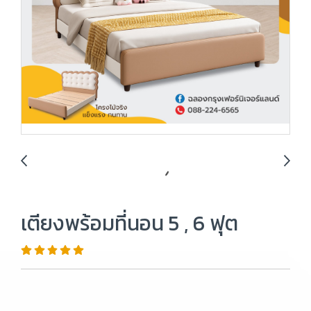
เตียงพร้อมที่นอน 5 , 6 ฟุต