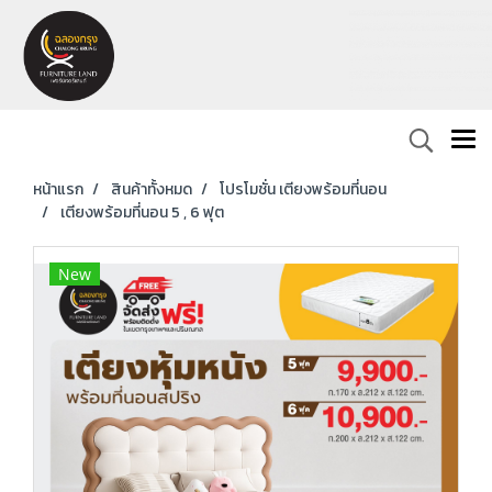
หน้าแรก
สินค้าทั้งหมด
โปรโมชั่น เตียงพร้อมที่นอน
เตียงพร้อมที่นอน 5 , 6 ฟุต
New