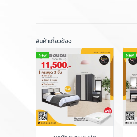
สินค้าเกี่ยวข้อง
New
New