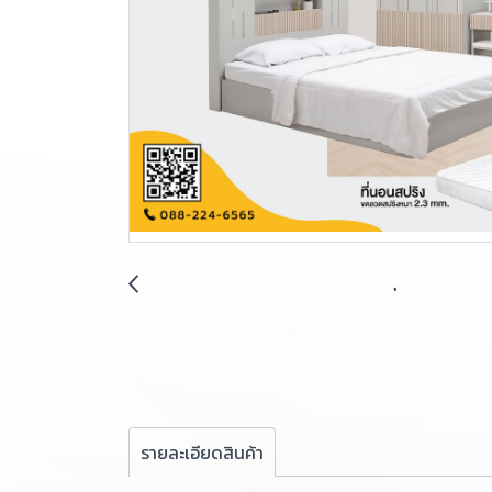
รายละเอียดสินค้า