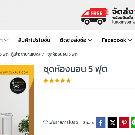
้า
สินค้าโปรโมชั่น
ติดต่อสั่งซื้อ
Facebook
 ฟุต (ตู้เสื้อผ้าบานเปิด)
ชุดห้องนอน 5 ฟุต
ชุดห้องนอน 5 ฟุต
เพิ่มรายการโปรด
Share