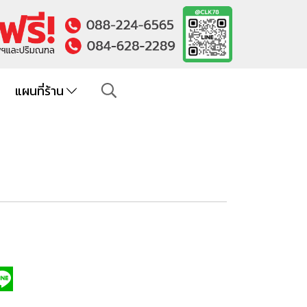
แผนที่ร้าน