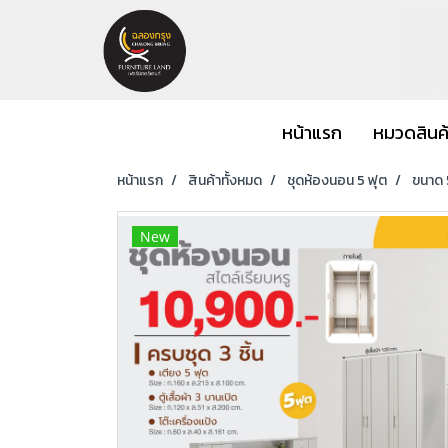
หน้าแรก
หมวดสินค
หน้าแรก
สินค้าทั้งหมด
ชุดห้องนอน 5 ฟุต
ขนาด 5
New