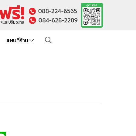
แผนที่ร้าน