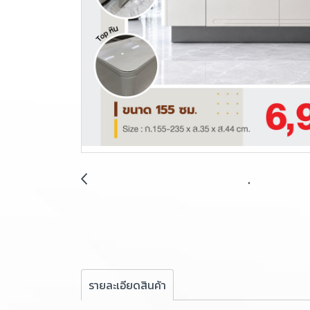
รายละเอียดสินค้า