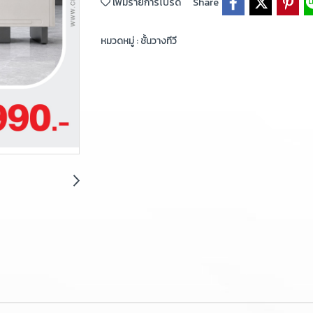
เพิ่มรายการโปรด
Share
หมวดหมู่ :
ชั้นวางทีวี