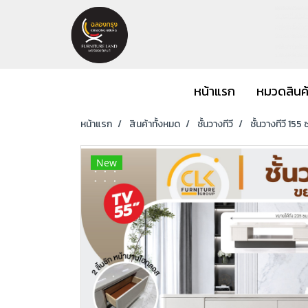
หน้าแรก
หมวดสินค
หน้าแรก
สินค้าทั้งหมด
ชั้นวางทีวี
ชั้นวางทีวี 155 
New