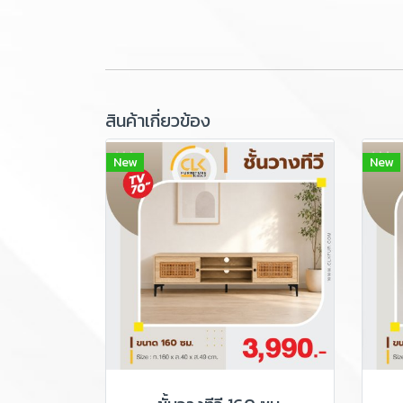
สินค้าเกี่ยวข้อง
New
New