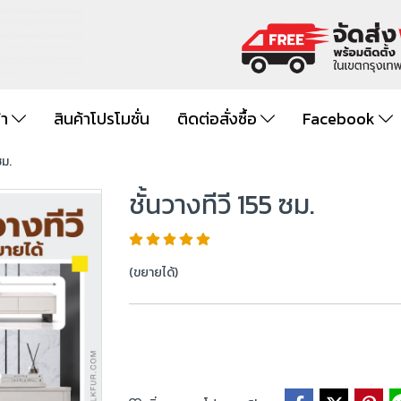
้า
สินค้าโปรโมชั่น
ติดต่อสั่งซื้อ
Facebook
ซม.
ชั้นวางทีวี 155 ซม.
(ขยายได้)