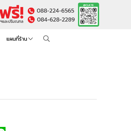
แผนที่ร้าน