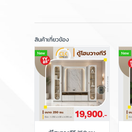
สินค้าเกี่ยวข้อง
New
New