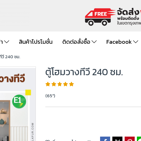
้า
สินค้าโปรโมชั่น
ติดต่อสั่งซื้อ
Facebook
ทีวี 240 ซม.
ตู้โฮมวางทีวี 240 ซม.
(65")