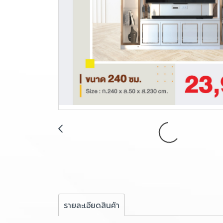
รายละเอียดสินค้า