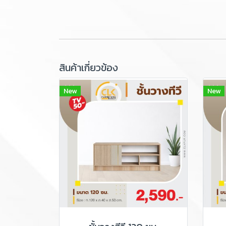
สินค้าเกี่ยวข้อง
New
New