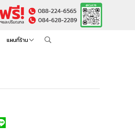
แผนที่ร้าน