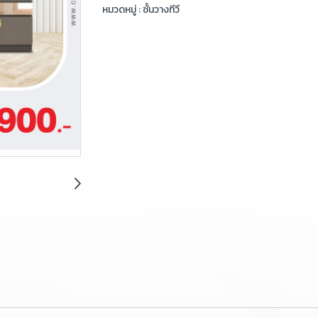
หมวดหมู่ :
ชั้นวางทีวี