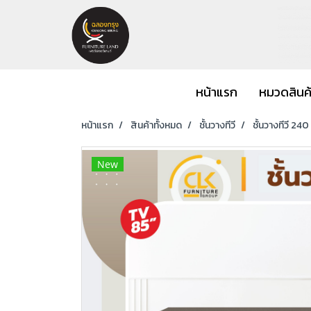
หน้าแรก
หมวดสินค
หน้าแรก
สินค้าทั้งหมด
ชั้นวางทีวี
ชั้นวางทีวี 240
New