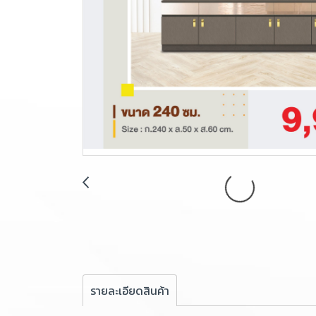
รายละเอียดสินค้า