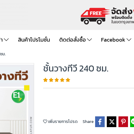
้า
สินค้าโปรโมชั่น
ติดต่อสั่งซื้อ
Facebook
 ซม.
ชั้นวางทีวี 240 ซม.
เพิ่มรายการโปรด
Share