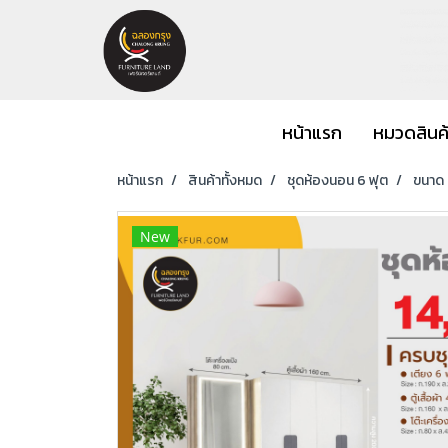
หน้าแรก
หมวดสินค
หน้าแรก
สินค้าทั้งหมด
ชุดห้องนอน 6 ฟุต
ขนาด 6
New