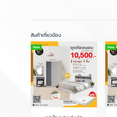
สินค้าเกี่ยวข้อง
New
New