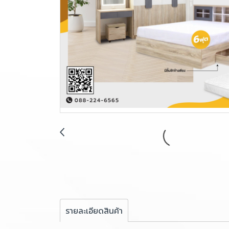
รายละเอียดสินค้า