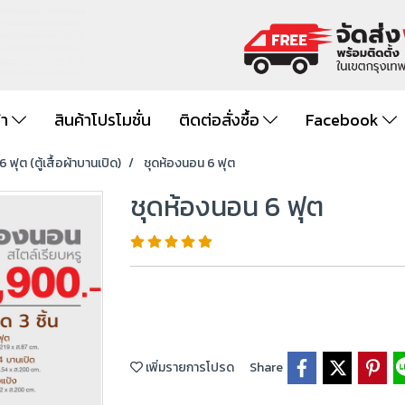
้า
สินค้าโปรโมชั่น
ติดต่อสั่งซื้อ
Facebook
 ฟุต (ตู้เสื้อผ้าบานเปิด)
ชุดห้องนอน 6 ฟุต
ชุดห้องนอน 6 ฟุต
เพิ่มรายการโปรด
Share