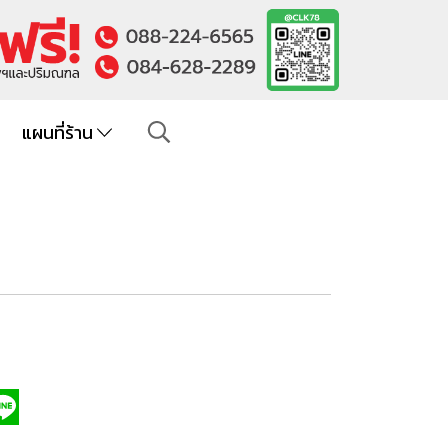
แผนที่ร้าน