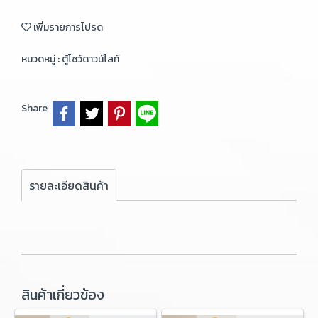
เพิ่มรายการโปรด
หมวดหมู่ :
ตู้โชว์ดาวน์ไลท์
Share
รายละเอียดสินค้า
สินค้าเกี่ยวข้อง