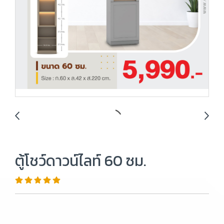
ตู้โชว์ดาวน์ไลท์ 60 ซม.