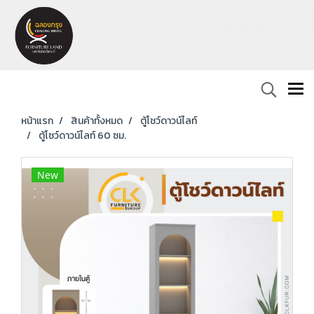
หน้าแรก
สินค้าทั้งหมด
ตู้โชว์ดาวน์ไลท์
ตู้โชว์ดาวน์ไลท์ 60 ซม.
New