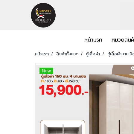
หน้าแรก
หมวดสินค
หน้าแรก
สินค้าทั้งหมด
ตู้เสื้อผ้า
ตู้เสื้อผ้าบานเปิ
New