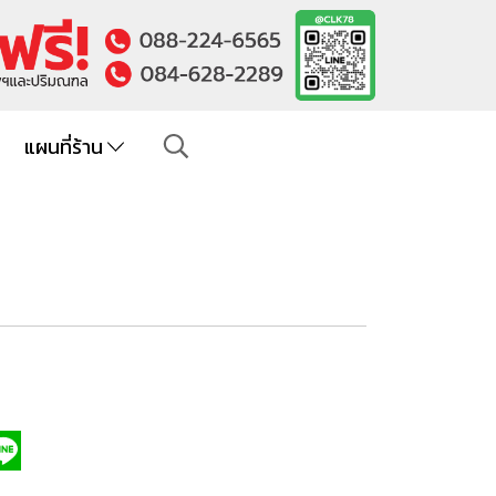
แผนที่ร้าน