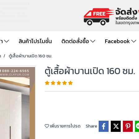
้า
สินค้าโปรโมชั่น
ติดต่อสั่งซื้อ
Facebook
ด
ตู้เสื้อผ้าบานเปิด 160 ซม.
ตู้เสื้อผ้าบานเปิด 160 ซม.
เพิ่มรายการโปรด
Share