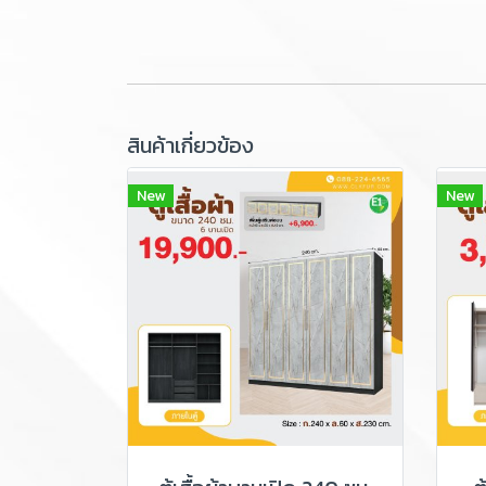
สินค้าเกี่ยวข้อง
New
New