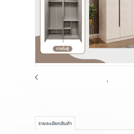
รายละเอียดสินค้า