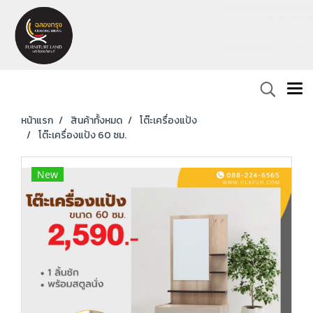
หน้าแรก
สินค้าทั้งหมด
โต๊ะเครื่องแป้ง
โต๊ะเครื่องแป้ง 60 ซม.
New