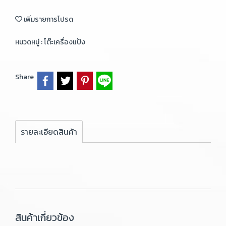
เพิ่มรายการโปรด
หมวดหมู่ :
โต๊ะเครื่องแป้ง
Share
รายละเอียดสินค้า
สินค้าเกี่ยวข้อง