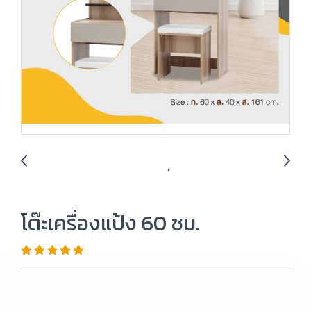
โต๊ะเครื่องแป้ง 60 ซม.