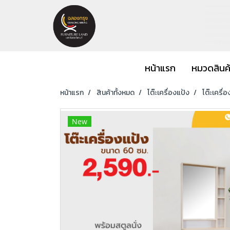
หน้าแรก
หมวดสินค
หน้าแรก
สินค้าทั้งหมด
โต๊ะเครื่องแป้ง
โต๊ะเครื่
New