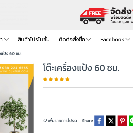
้า
สินค้าโปรโมชั่น
ติดต่อสั่งซื้อ
Facebook
องแป้ง 60 ซม.
โต๊ะเครื่องแป้ง 60 ซม.
เพิ่มรายการโปรด
Share