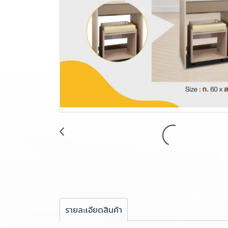
รายละเอียดสินค้า