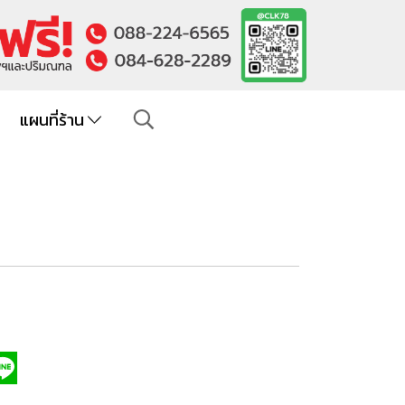
แผนที่ร้าน