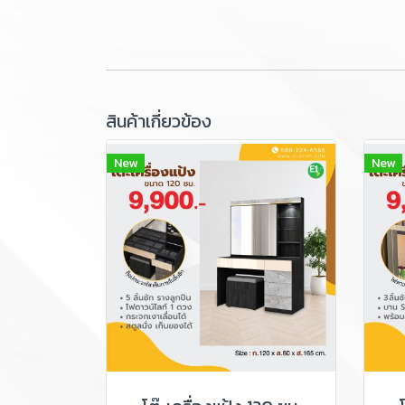
สินค้าเกี่ยวข้อง
New
New