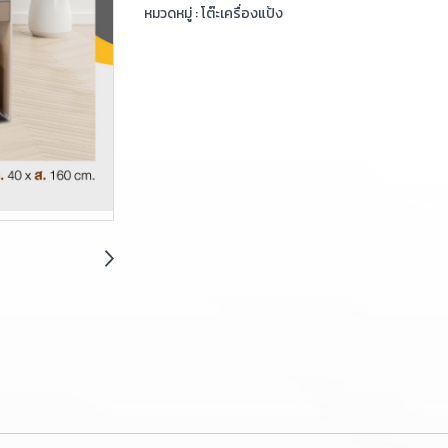
หมวดหมู่ :
โต๊ะเครื่องแป้ง