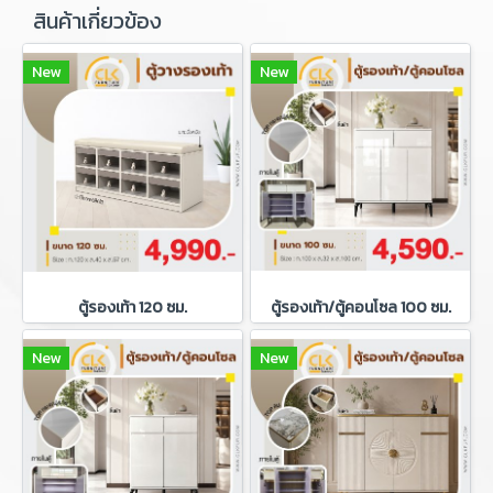
สินค้าเกี่ยวข้อง
New
New
ตู้รองเท้า 120 ซม.
ตู้รองเท้า/ตู้คอนโซล 100 ซม.
New
New