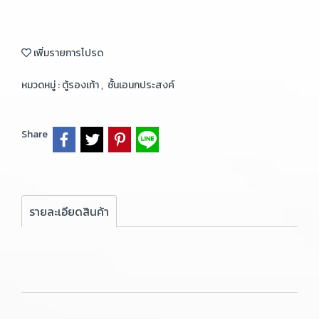
เพิ่มรายการโปรด
หมวดหมู่ :
ตู้รองเท้า
,
ชั้นเอนกประสงค์
Share
รายละเอียดสินค้า