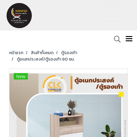
หน้าแรก
สินค้าทั้งหมด
ตู้รองเท้า
ตู้อเนกประสงค์/ตู้รองเท้า 80 ซม.
New