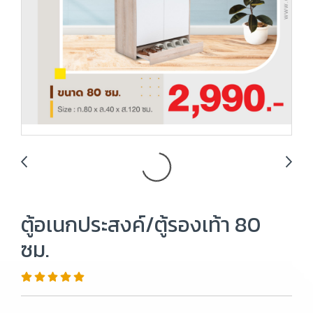
ตู้อเนกประสงค์/ตู้รองเท้า 80
ซม.