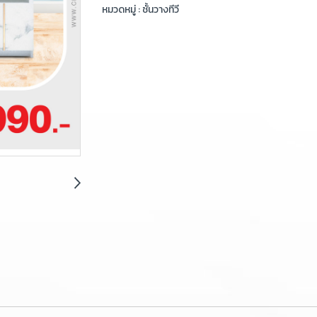
หมวดหมู่ :
ชั้นวางทีวี