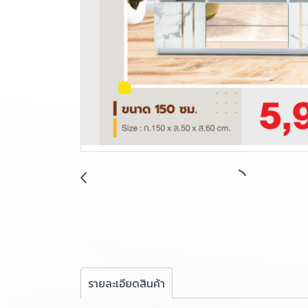
รายละเอียดสินค้า