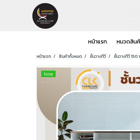
หน้าแรก
หมวดสินค
หน้าแรก
สินค้าทั้งหมด
ชั้นวางทีวี
ชั้นวางทีวี 150 
New