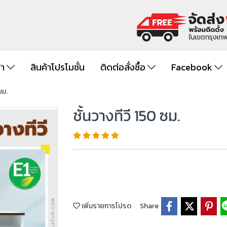
้า
สินค้าโปรโมชั่น
ติดต่อสั่งซื้อ
Facebook
ซม.
ชั้นวางทีวี 150 ซม.
เพิ่มรายการโปรด
Share