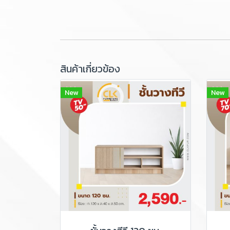
สินค้าเกี่ยวข้อง
New
New