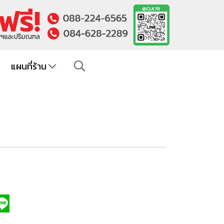
แผนที่ร้าน