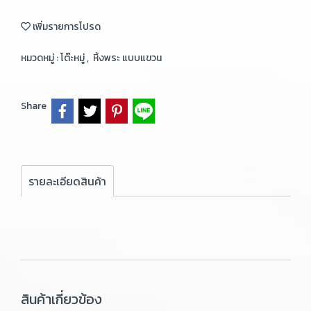
เพิ่มรายการโปรด
หมวดหมู่ :
โต๊ะหมู่
,
หิ้งพระ แบบแขวน
Share
รายละเอียดสินค้า
สินค้าเกี่ยวข้อง