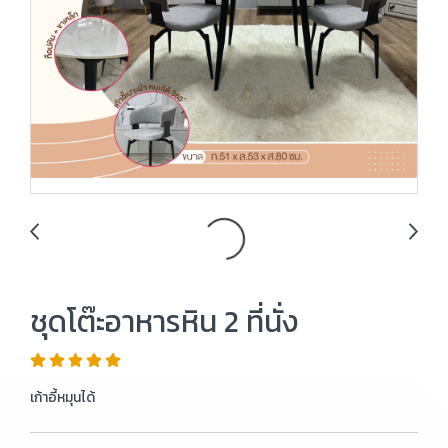
ชุดโต๊ะอาหารหิน 2 ที่นั่ง
เก้าอี้หมุนได้