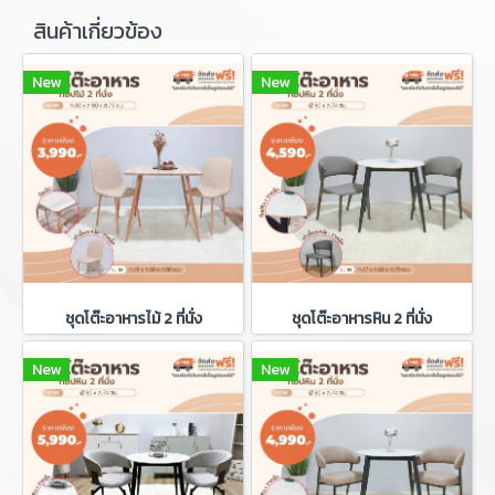
สินค้าเกี่ยวข้อง
New
New
ชุดโต๊ะอาหารไม้ 2 ที่นั่ง
ชุดโต๊ะอาหารหิน 2 ที่นั่ง
New
New