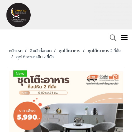
หน้าแรก
สินค้าทั้งหมด
ชุดโต๊ะอาหาร
ชุดโต๊ะอาหาร 2 ที่นั่ง
ชุดโต๊ะอาหารหิน 2 ที่นั่ง
New