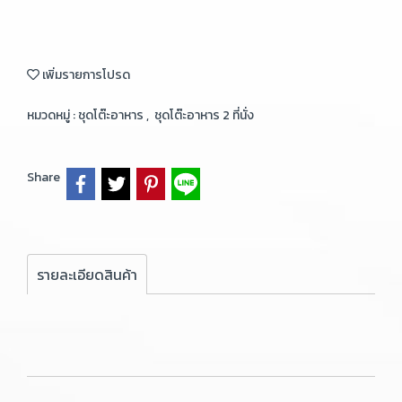
เพิ่มรายการโปรด
หมวดหมู่ :
ชุดโต๊ะอาหาร
,
ชุดโต๊ะอาหาร 2 ที่นั่ง
Share
รายละเอียดสินค้า