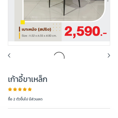
เก้าอี้ขาเหล็ก
ซื้อ 2 ตัวขึ้นไป มีส่วนลด