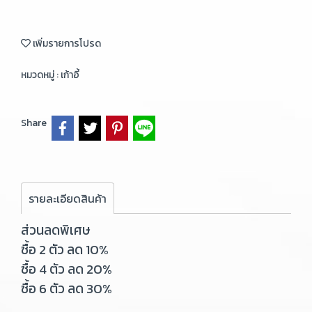
เพิ่มรายการโปรด
หมวดหมู่ :
เก้าอี้
Share
รายละเอียดสินค้า
ส่วนลดพิเศษ
ซื้อ 2 ตัว ลด 10%
ซื้อ 4 ตัว ลด 20%
ซื้อ 6 ตัว ลด 30%