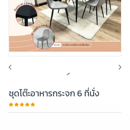
ชุดโต๊ะอาหารกระจก 6 ที่นั่ง