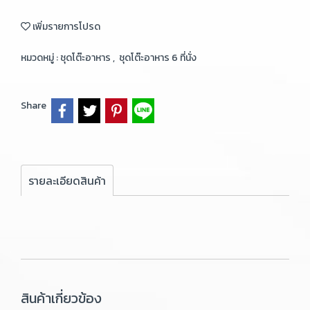
เพิ่มรายการโปรด
หมวดหมู่ :
ชุดโต๊ะอาหาร
,
ชุดโต๊ะอาหาร 6 ที่นั่ง
Share
รายละเอียดสินค้า
สินค้าเกี่ยวข้อง