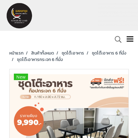
หน้าแรก
สินค้าทั้งหมด
ชุดโต๊ะอาหาร
ชุดโต๊ะอาหาร 6 ที่นั่ง
ชุดโต๊ะอาหารกระจก 6 ที่นั่ง
New