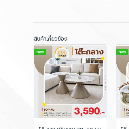
สินค้าเกี่ยวข้อง
New
New