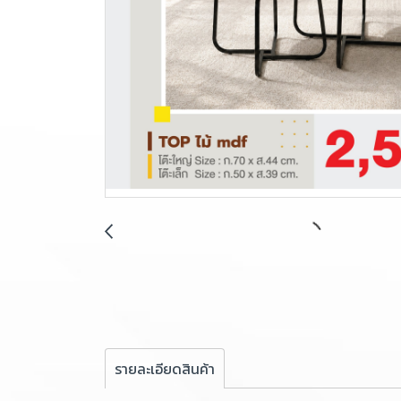
รายละเอียดสินค้า