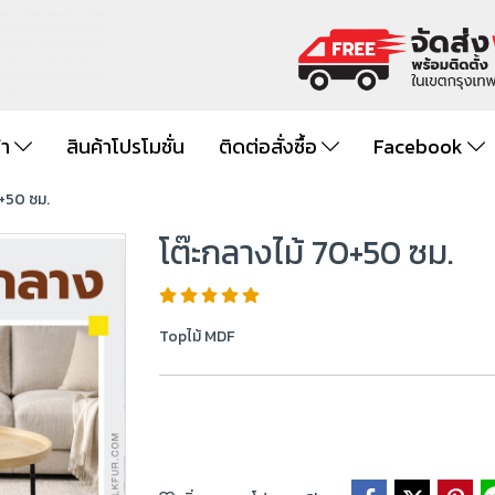
้า
สินค้าโปรโมชั่น
ติดต่อสั่งซื้อ
Facebook
0+50 ซม.
โต๊ะกลางไม้ 70+50 ซม.
Topไม้ MDF