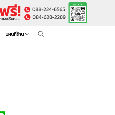
แผนที่ร้าน