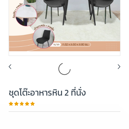
ชุดโต๊ะอาหารหิน 2 ที่นั่ง