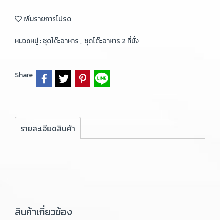
เพิ่มรายการโปรด
หมวดหมู่ :
ชุดโต๊ะอาหาร
,
ชุดโต๊ะอาหาร 2 ที่นั่ง
Share
รายละเอียดสินค้า
สินค้าเกี่ยวข้อง