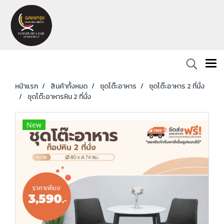
หน้าแรก
สินค้าทั้งหมด
ชุดโต๊ะอาหาร
ชุดโต๊ะอาหาร 2 ที่นั่ง
ชุดโต๊ะอาหารหิน 2 ที่นั่ง
New