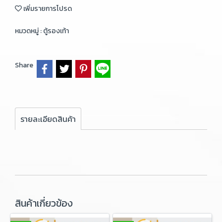
เพิ่มรายการโปรด
หมวดหมู่ :
ตู้รองเท้า
Share
รายละเอียดสินค้า
สินค้าเกี่ยวข้อง