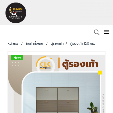
หน้าแรก
สินค้าทั้งหมด
ตู้รองเท้า
ตู้รองเท้า 120 ซม.
New