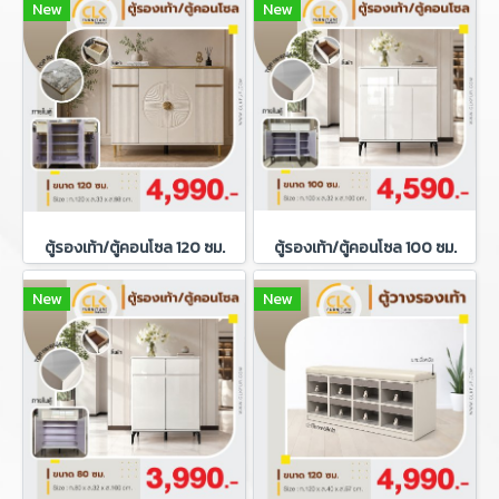
New
New
ตู้รองเท้า/ตู้คอนโซล 120 ซม.
ตู้รองเท้า/ตู้คอนโซล 100 ซม.
New
New