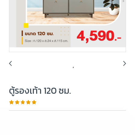
ตู้รองเท้า 120 ซม.