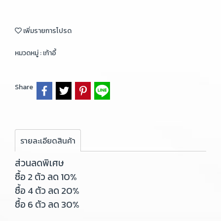
เพิ่มรายการโปรด
หมวดหมู่ :
เก้าอี้
Share
รายละเอียดสินค้า
ส่วนลดพิเศษ
ซื้อ 2 ตัว ลด 10%
ซื้อ 4 ตัว ลด 20%
ซื้อ 6 ตัว ลด 30%