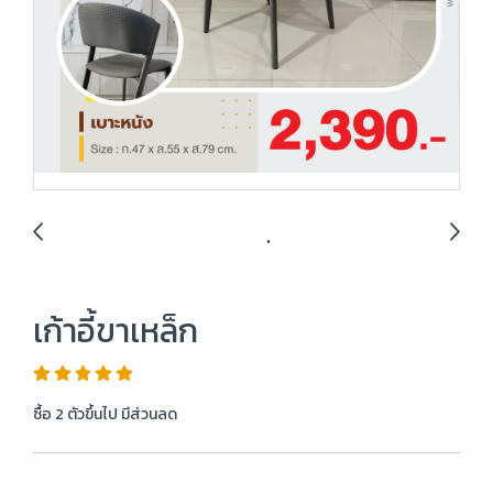
เก้าอี้ขาเหล็ก
ซื้อ 2 ตัวขึ้นไป มีส่วนลด