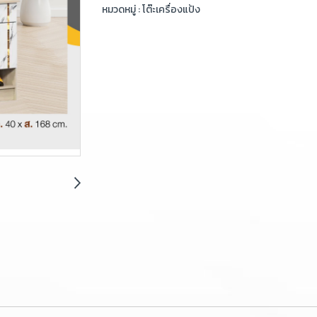
หมวดหมู่ :
โต๊ะเครื่องแป้ง