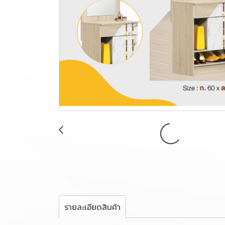
รายละเอียดสินค้า