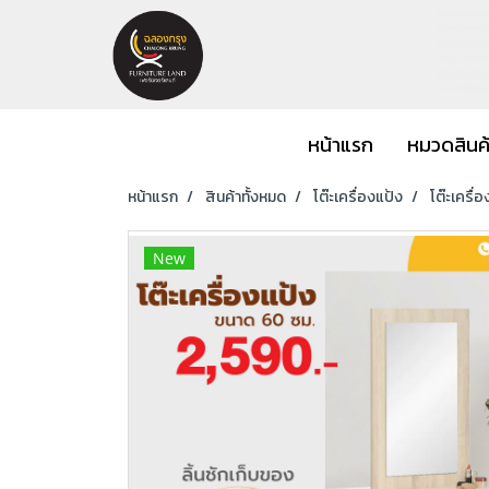
หน้าแรก
หมวดสินค
หน้าแรก
สินค้าทั้งหมด
โต๊ะเครื่องแป้ง
โต๊ะเครื่
New