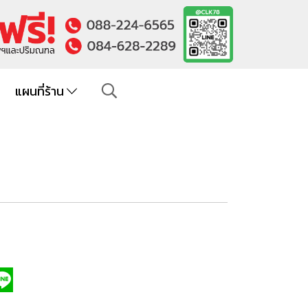
แผนที่ร้าน