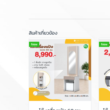
สินค้าเกี่ยวข้อง
New
New