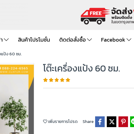
้า
สินค้าโปรโมชั่น
ติดต่อสั่งซื้อ
Facebook
องแป้ง 60 ซม.
โต๊ะเครื่องแป้ง 60 ซม.
เพิ่มรายการโปรด
Share