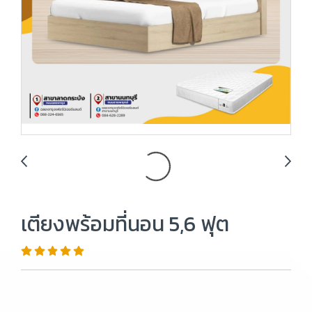
เตียงพร้อมที่นอน 5,6 ฟุต