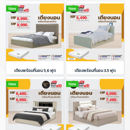
New
New
เตียงพร้อมที่นอน 5,6 ฟุต
เตียงพร้อมที่นอน 3.5 ฟุต
New
New