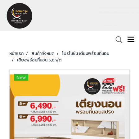
หน้าแรก
สินค้าทั้งหมด
โปรโมชั่น เตียงพร้อมที่นอน
เตียงพร้อมที่นอน 5,6 ฟุต
New