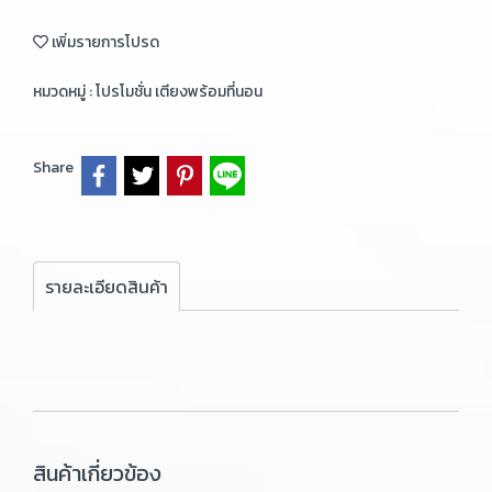
เพิ่มรายการโปรด
หมวดหมู่ :
โปรโมชั่น เตียงพร้อมที่นอน
Share
รายละเอียดสินค้า
สินค้าเกี่ยวข้อง