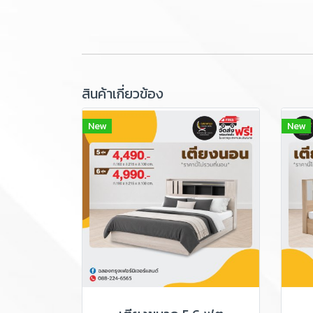
สินค้าเกี่ยวข้อง
New
New