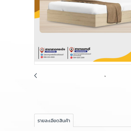
รายละเอียดสินค้า