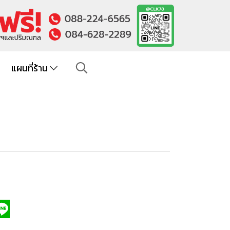
แผนที่ร้าน