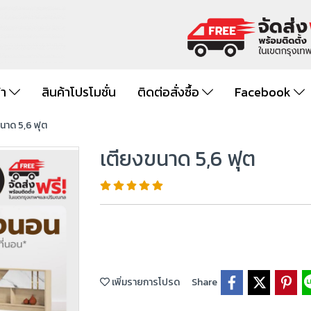
้า
สินค้าโปรโมชั่น
ติดต่อสั่งซื้อ
Facebook
นาด 5,6 ฟุต
เตียงขนาด 5,6 ฟุต
เพิ่มรายการโปรด
Share