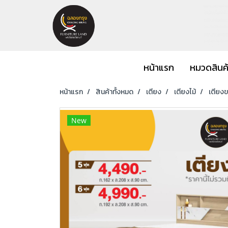
หน้าแรก
หมวดสินค
หน้าแรก
สินค้าทั้งหมด
เตียง
เตียงไม้
เตียงข
New