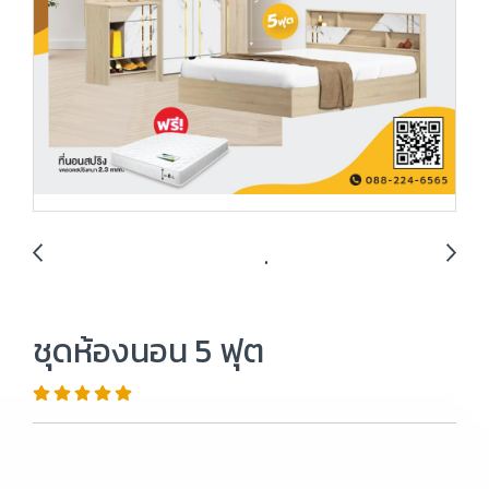
ชุดห้องนอน 5 ฟุต