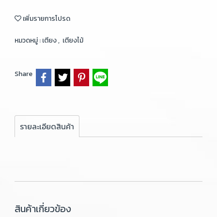
เพิ่มรายการโปรด
หมวดหมู่ :
เตียง
,
เตียงไม้
Share
รายละเอียดสินค้า
สินค้าเกี่ยวข้อง