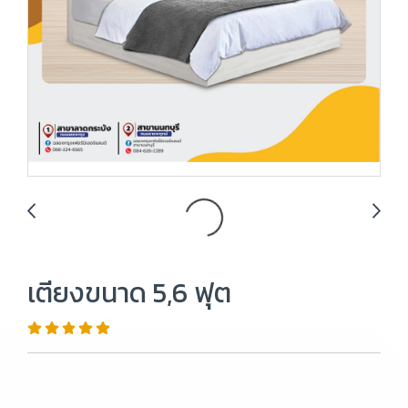
เตียงขนาด 5,6 ฟุต