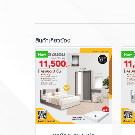
สินค้าเกี่ยวข้อง
New
New