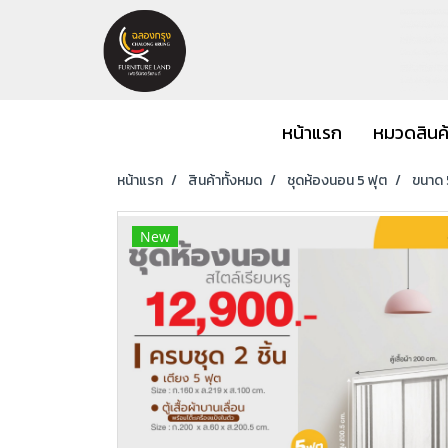
หน้าแรก
หมวดสินค
หน้าแรก
สินค้าทั้งหมด
ชุดห้องนอน 5 ฟุต
ขนาด 5
New