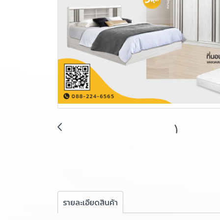
รายละเอียดสินค้า