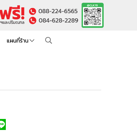
แผนที่ร้าน