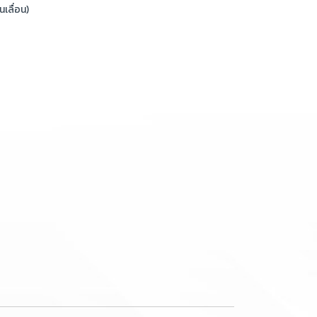
นเลื่อน)