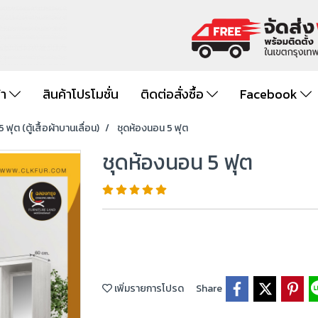
้า
สินค้าโปรโมชั่น
ติดต่อสั่งซื้อ
Facebook
 ฟุต (ตู้เสื้อผ้าบานเลื่อน)
ชุดห้องนอน 5 ฟุต
ชุดห้องนอน 5 ฟุต
เพิ่มรายการโปรด
Share