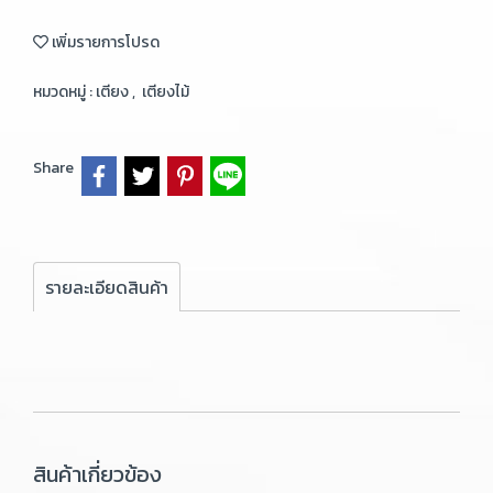
เพิ่มรายการโปรด
หมวดหมู่ :
เตียง
,
เตียงไม้
Share
รายละเอียดสินค้า
สินค้าเกี่ยวข้อง