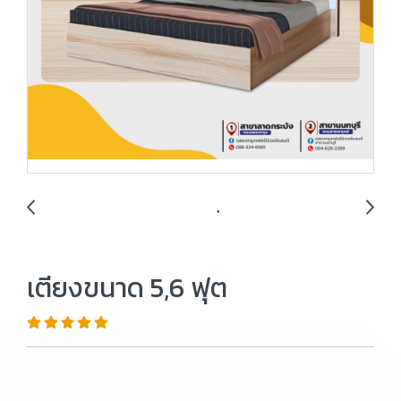
เตียงขนาด 5,6 ฟุต