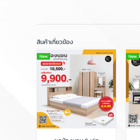
สินค้าเกี่ยวข้อง
New
New