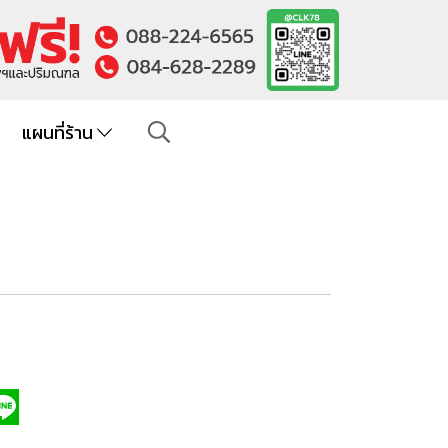
แผนที่ร้าน