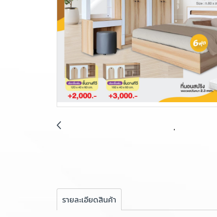
รายละเอียดสินค้า