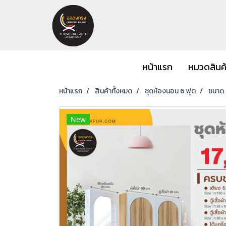
หน้าแรก
หมวดสินค
หน้าแรก
สินค้าทั้งหมด
ชุดห้องนอน 6 ฟุต
ขนาด 6
New