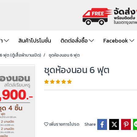
้า
สินค้าโปรโมชั่น
ติดต่อสั่งซื้อ
Facebook
 ฟุต (ตู้เสื้อผ้าบานเปิด)
ชุดห้องนอน 6 ฟุต
ชุดห้องนอน 6 ฟุต
เพิ่มรายการโปรด
Share