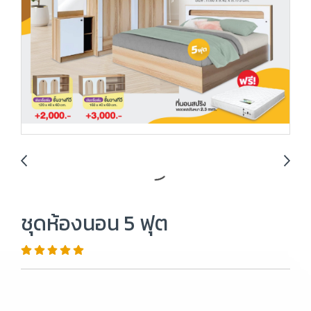
ชุดห้องนอน 5 ฟุต