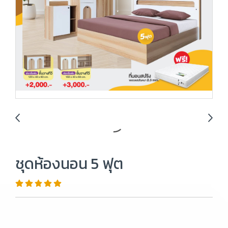
ชุดห้องนอน 5 ฟุต