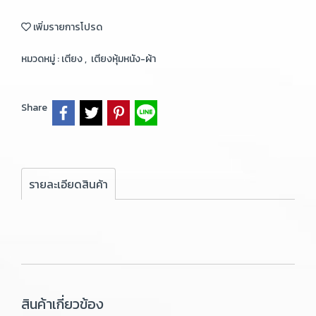
เพิ่มรายการโปรด
หมวดหมู่ :
เตียง
,
เตียงหุ้มหนัง-ผ้า
Share
รายละเอียดสินค้า
สินค้าเกี่ยวข้อง