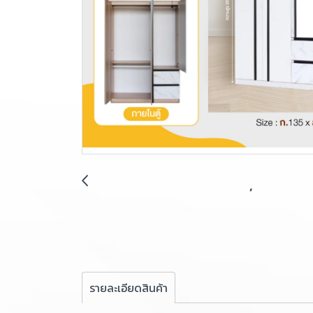
รายละเอียดสินค้า