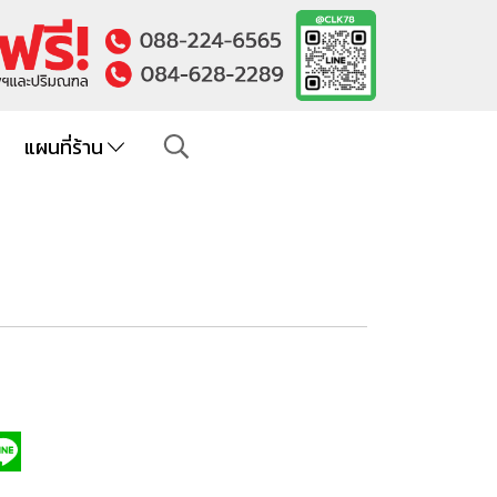
แผนที่ร้าน