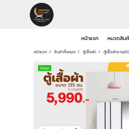
หน้าแรก
หมวดสินค
หน้าแรก
สินค้าทั้งหมด
ตู้เสื้อผ้า
ตู้เสื้อผ้าบานเปิ
New