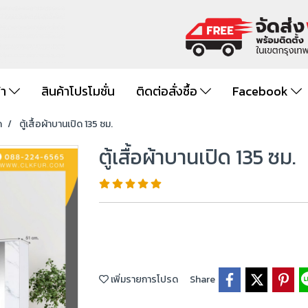
้า
สินค้าโปรโมชั่น
ติดต่อสั่งซื้อ
Facebook
ด
ตู้เสื้อผ้าบานเปิด 135 ซม.
ตู้เสื้อผ้าบานเปิด 135 ซม.
เพิ่มรายการโปรด
Share