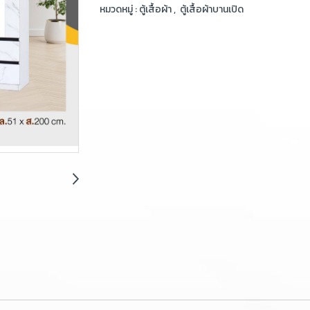
หมวดหมู่ :
ตู้เสื้อผ้า
,
ตู้เสื้อผ้าบานเปิด