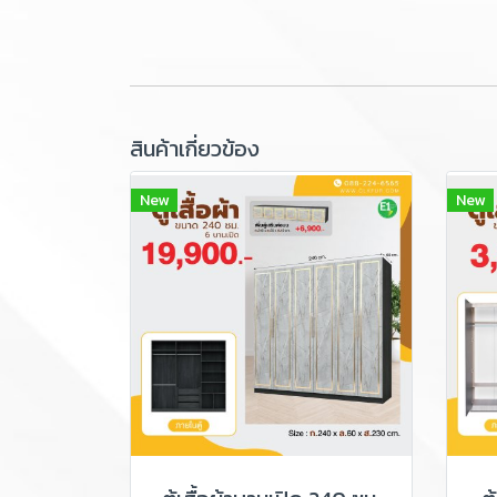
สินค้าเกี่ยวข้อง
New
New