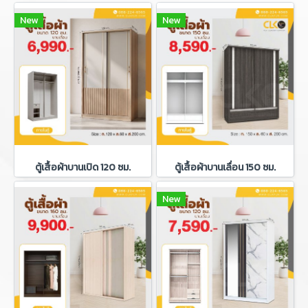
New
New
ตู้เสื้อผ้าบานเปิด 120 ซม.
ตู้เสื้อผ้าบานเลื่อน 150 ซม.
New