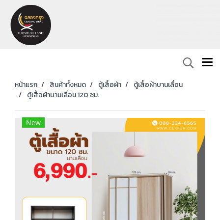
หน้าแรก
สินค้าทั้งหมด
ตู้เสื้อผ้า
ตู้เสื้อผ้าบานเลื่อน
ตู้เสื้อผ้าบานเลื่อน 120 ซม.
New