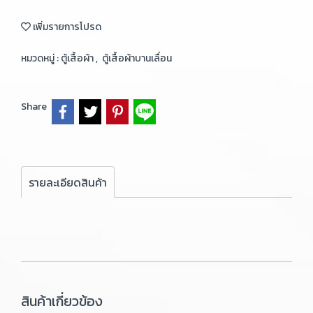
เพิ่มรายการโปรด
หมวดหมู่ :
ตู้เสื้อผ้า
,
ตู้เสื้อผ้าบานเลื่อน
Share
รายละเอียดสินค้า
สินค้าเกี่ยวข้อง