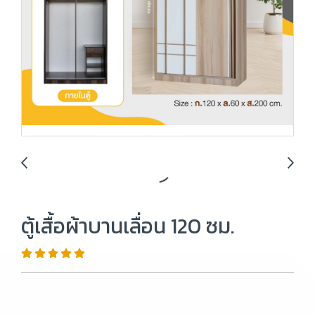
ตู้เสื้อผ้าบานเลื่อน 120 ซม.