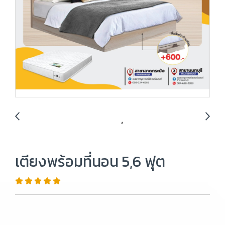
เตียงพร้อมที่นอน 5,6 ฟุต