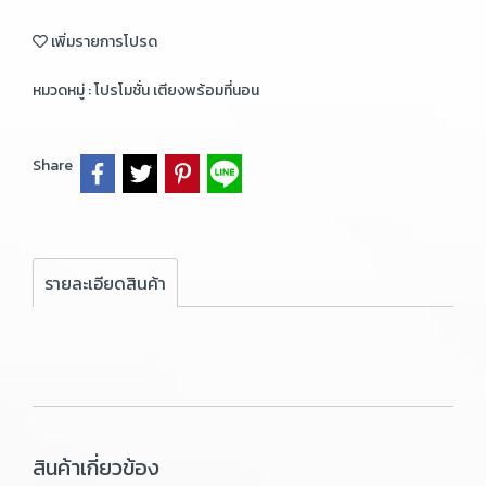
เพิ่มรายการโปรด
หมวดหมู่ :
โปรโมชั่น เตียงพร้อมที่นอน
Share
รายละเอียดสินค้า
สินค้าเกี่ยวข้อง