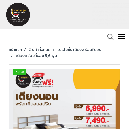
หน้าแรก
สินค้าทั้งหมด
โปรโมชั่น เตียงพร้อมที่นอน
เตียงพร้อมที่นอน 5,6 ฟุต
New