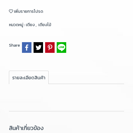
เพิ่มรายการโปรด
หมวดหมู่ :
เตียง
,
เตียงไม้
Share
รายละเอียดสินค้า
สินค้าเกี่ยวข้อง