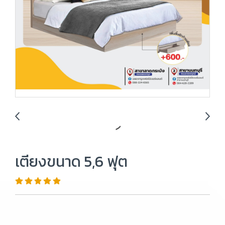
เตียงขนาด 5,6 ฟุต