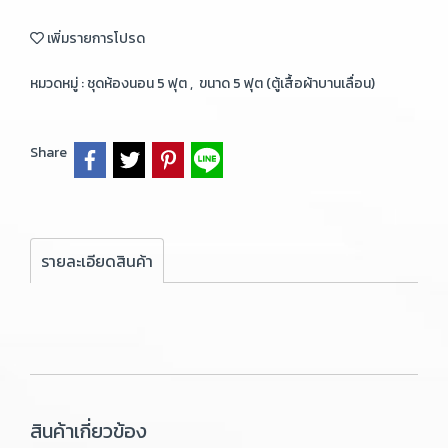
เพิ่มรายการโปรด
หมวดหมู่ :
ชุดห้องนอน 5 ฟุต
,
ขนาด 5 ฟุต (ตู้เสื้อผ้าบานเลื่อน)
Share
รายละเอียดสินค้า
สินค้าเกี่ยวข้อง