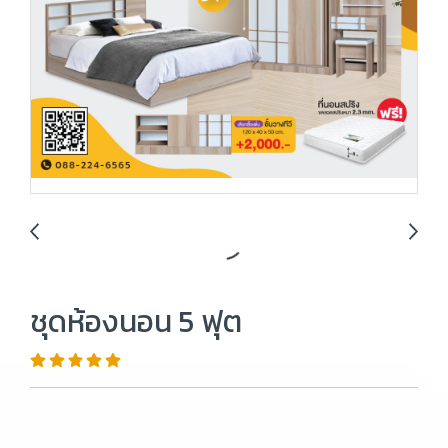
ชุดห้องนอน 5 ฟุต