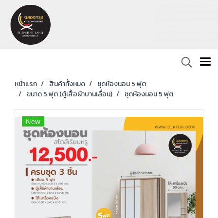
หน้าแรก
สินค้าทั้งหมด
ชุดห้องนอน 5 ฟุต
ขนาด 5 ฟุต (ตู้เสื้อผ้าบานเลื่อน)
ชุดห้องนอน 5 ฟุต
New