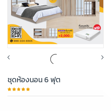
ชุดห้องนอน 6 ฟุต