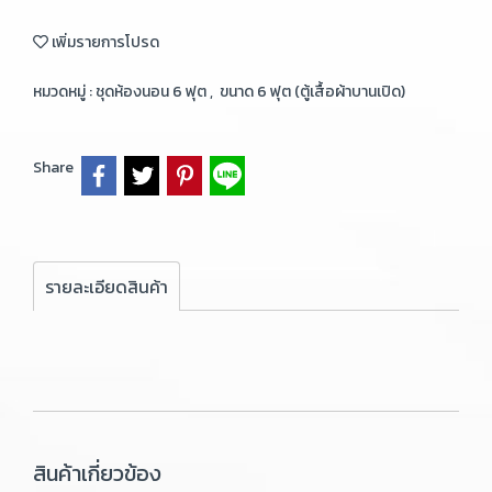
เพิ่มรายการโปรด
หมวดหมู่ :
ชุดห้องนอน 6 ฟุต
,
ขนาด 6 ฟุต (ตู้เสื้อผ้าบานเปิด)
Share
รายละเอียดสินค้า
สินค้าเกี่ยวข้อง