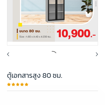
ตู้เอกสารสูง 80 ซม.