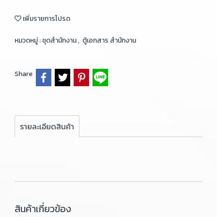
เพิ่มรายการโปรด
หมวดหมู่ :
ชุดสำนักงาน
,
ตู้เอกสาร สำนักงาน
Share
รายละเอียดสินค้า
สินค้าเกี่ยวข้อง