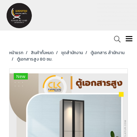
หน้าแรก
สินค้าทั้งหมด
ชุดสำนักงาน
ตู้เอกสาร สำนักงาน
ตู้เอกสารสูง 80 ซม.
New