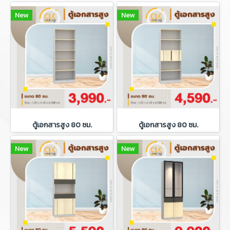
New
New
ตู้เอกสารสูง 80 ซม.
ตู้เอกสารสูง 80 ซม.
New
New