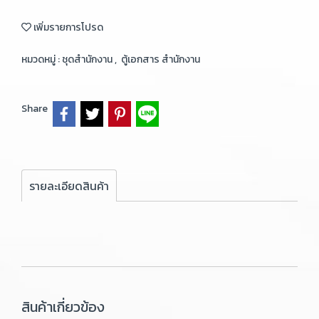
เพิ่มรายการโปรด
หมวดหมู่ :
ชุดสำนักงาน
,
ตู้เอกสาร สำนักงาน
Share
รายละเอียดสินค้า
สินค้าเกี่ยวข้อง