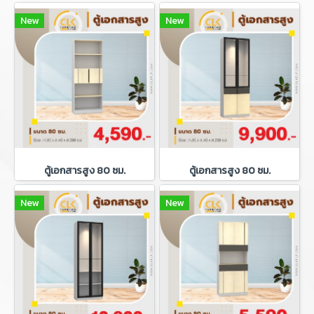
New
New
ตู้เอกสารสูง 80 ซม.
ตู้เอกสารสูง 80 ซม.
New
New