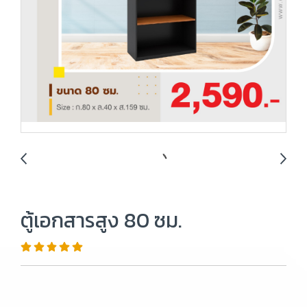
ตู้เอกสารสูง 80 ซม.