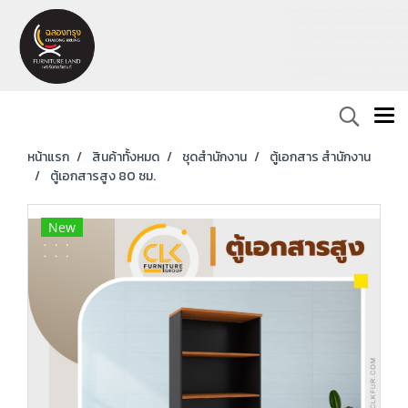
หน้าแรก
สินค้าทั้งหมด
ชุดสำนักงาน
ตู้เอกสาร สำนักงาน
ตู้เอกสารสูง 80 ซม.
New