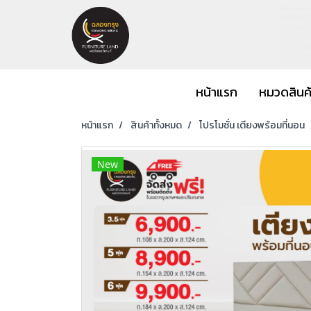
หน้าแรก
หมวดสินค
หน้าแรก
สินค้าทั้งหมด
โปรโมชั่น เตียงพร้อมที่นอน
New