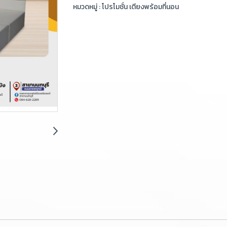
หมวดหมู่ :
โปรโมชั่น เตียงพร้อมที่นอน