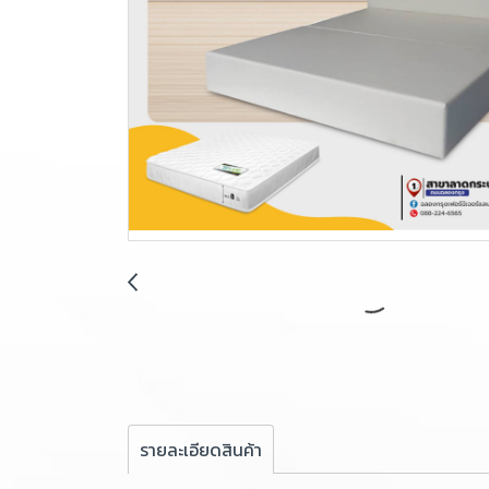
รายละเอียดสินค้า