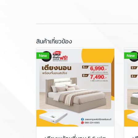
สินค้าเกี่ยวข้อง
New
New