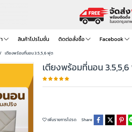
้า
สินค้าโปรโมชั่น
ติดต่อสั่งซื้อ
Facebook
เตียงพร้อมที่นอน 3.5,5,6 ฟุต
เตียงพร้อมที่นอน 3.5,5,6
เพิ่มรายการโปรด
Share