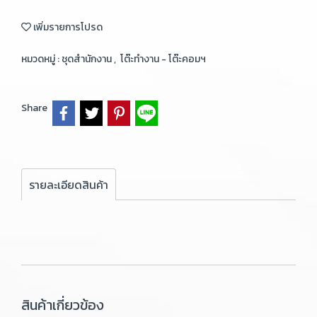
เพิ่มรายการโปรด
หมวดหมู่ :
ชุดสำนักงาน
,
โต๊ะทำงาน - โต๊ะคอมฯ
Share
รายละเอียดสินค้า
สินค้าเกี่ยวข้อง