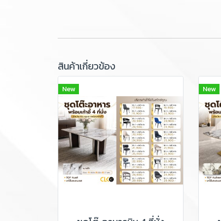
สินค้าเกี่ยวข้อง
New
New