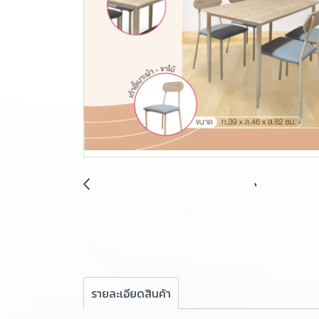
รายละเอียดสินค้า