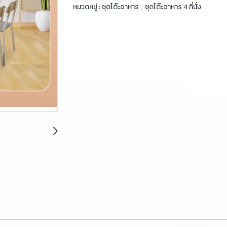
หมวดหมู่ :
ชุดโต๊ะอาหาร
,
ชุดโต๊ะอาหาร 4 ที่นั่ง