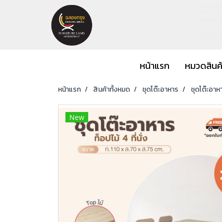
หน้าแรก
หมวดสินค
หน้าแรก
สินค้าทั้งหมด
ชุดโต๊ะอาหาร
ชุดโต๊ะอาหาร
New