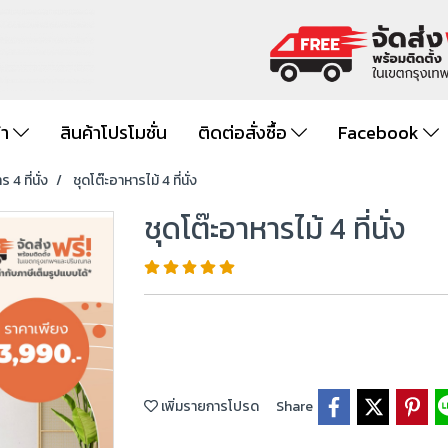
้า
สินค้าโปรโมชั่น
ติดต่อสั่งซื้อ
Facebook
 4 ที่นั่ง
ชุดโต๊ะอาหารไม้ 4 ที่นั่ง
ชุดโต๊ะอาหารไม้ 4 ที่นั่ง
เพิ่มรายการโปรด
Share