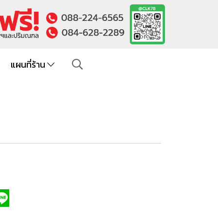
แผนที่ร้าน