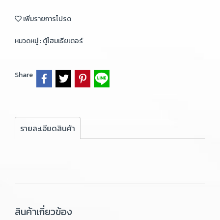
เพิ่มรายการโปรด
หมวดหมู่ :
ตู้โฮมเธียเตอร์
Share
รายละเอียดสินค้า
สินค้าเกี่ยวข้อง