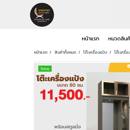
หน้าแรก
หมวดสินค
หน้าแรก
สินค้าทั้งหมด
โต๊ะเครื่องแป้ง
โต๊ะเครื่
New