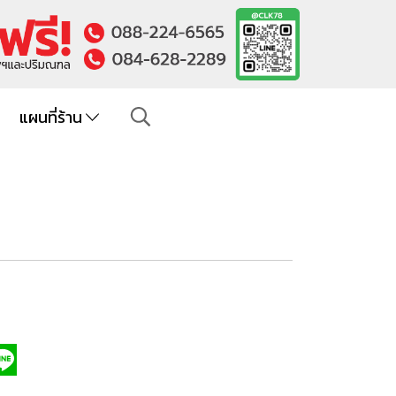
แผนที่ร้าน