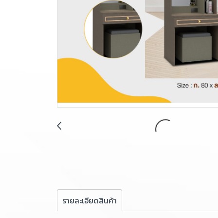
รายละเอียดสินค้า