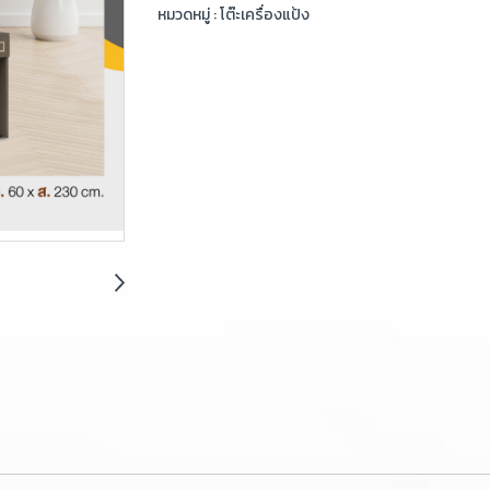
หมวดหมู่ :
โต๊ะเครื่องแป้ง