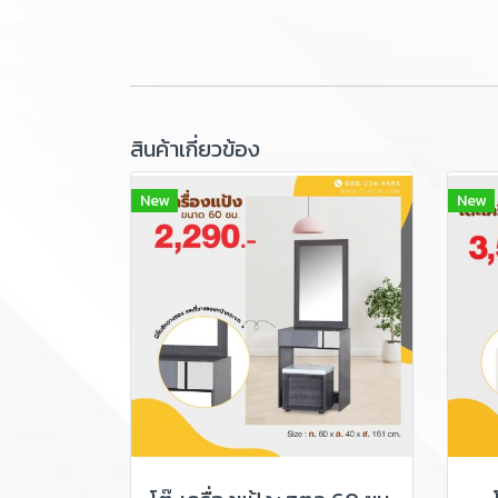
สินค้าเกี่ยวข้อง
New
New