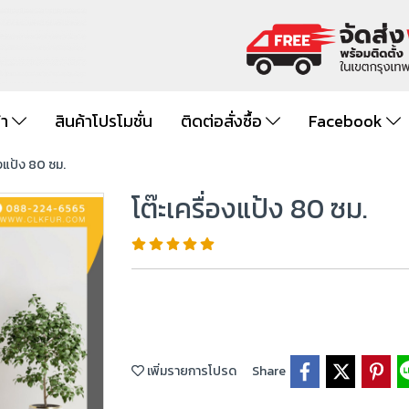
้า
สินค้าโปรโมชั่น
ติดต่อสั่งซื้อ
Facebook
องแป้ง 80 ซม.
โต๊ะเครื่องแป้ง 80 ซม.
เพิ่มรายการโปรด
Share